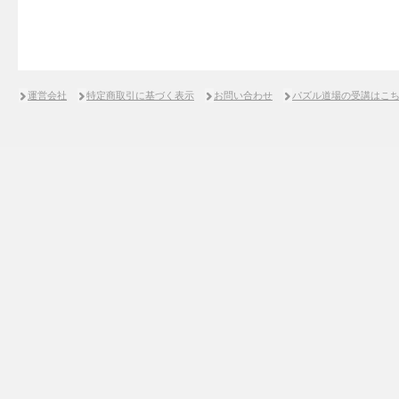
運営会社
特定商取引に基づく表示
お問い合わせ
パズル道場の受講はこ