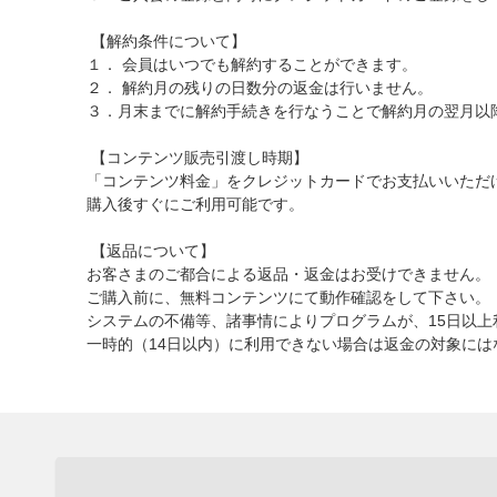
【解約条件について】
１． 会員はいつでも解約することができます。
２． 解約月の残りの日数分の返金は行いません。
３．月末までに解約手続きを行なうことで解約月の翌月以
【コンテンツ販売引渡し時期】
「コンテンツ料金」をクレジットカードでお支払いいただけます。
購入後すぐにご利用可能です。
【返品について】
お客さまのご都合による返品・返金はお受けできません。
ご購入前に、無料コンテンツにて動作確認をして下さい。
システムの不備等、諸事情によりプログラムが、15日以上
一時的（14日以内）に利用できない場合は返金の対象には