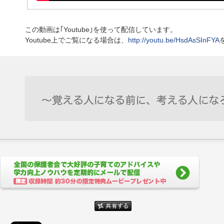
この動画は｢Youtube｣を使って配信しています。
Youtube上でご覧になる場合は、
http://youtu.be/HsdAsSInFYA