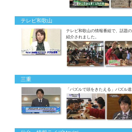
テレビ和歌山
テレビ和歌山の情報番組で、話題の
紹介されました。
三重
「パズルで頭をきたえる」パズル道