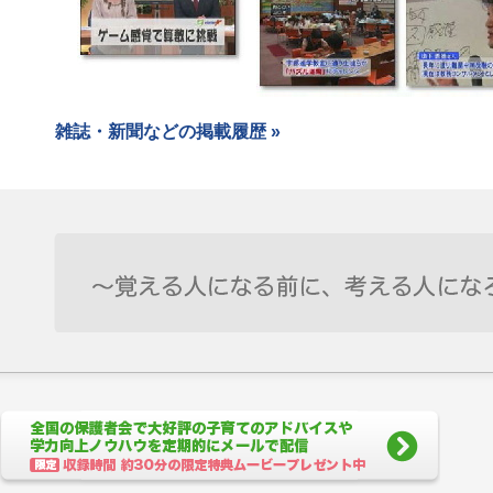
雑誌・新聞などの掲載履歴 »